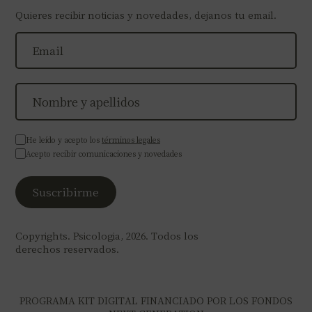
Quieres recibir noticias y novedades, dejanos tu email.
He leído y acepto los
términos legales
Acepto recibir comunicaciones y novedades
Copyrights. Psicologia, 2026. Todos los
derechos reservados.
PROGRAMA KIT DIGITAL FINANCIADO POR LOS FONDOS