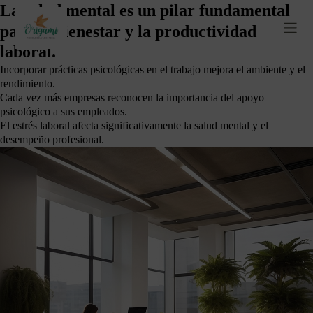
La salud mental es un pilar fundamental
para el bienestar y la productividad
laboral.
Incorporar prácticas psicológicas en el trabajo mejora el ambiente y el
rendimiento.
Cada vez más empresas reconocen la importancia del apoyo
psicológico a sus empleados.
El estrés laboral afecta significativamente la salud mental y el
desempeño profesional.