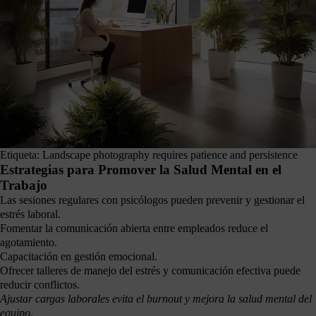
Etiqueta: Landscape photography requires patience and persistence
Estrategias para Promover la Salud Mental en el
Trabajo
Las sesiones regulares con psicólogos pueden prevenir y gestionar el
estrés laboral.
Fomentar la comunicación abierta entre empleados reduce el
agotamiento.
Capacitación en gestión emocional.
Ofrecer talleres de manejo del estrés y comunicación efectiva puede
reducir conflictos.
Ajustar cargas laborales evita el burnout y mejora la salud mental del
equipo.