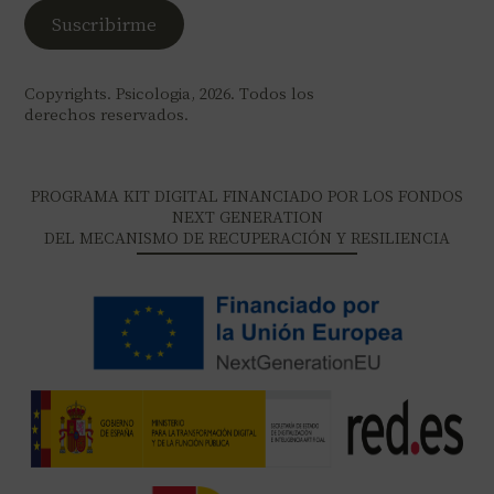
Copyrights. Psicologia, 2026. Todos los
derechos reservados.
PROGRAMA KIT DIGITAL FINANCIADO POR LOS FONDOS
NEXT GENERATION
DEL MECANISMO DE RECUPERACIÓN Y RESILIENCIA