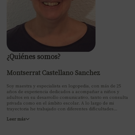
¿Quiénes somos?
Montserrat Castellano Sanchez
Soy maestra y especialista en logopedia, con más de 25
años de experiencia dedicados a acompañar a niños y
adultos en su desarrollo comunicativo, tanto en consulta
privada como en el ámbito escolar. A lo largo de mi
trayectoria he trabajado con diferentes dificultades...
Leer más