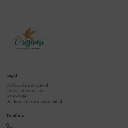
Legal
Política de privacidad
Política de cookies
Aviso legal
Declaración de accesibilidad
Teléfono