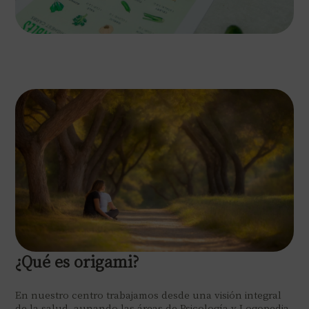
¿Qué es origami?
En nuestro centro trabajamos desde una visión integral
de la salud, aunando las áreas de Psicología y Logopedia