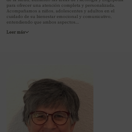
para ofrecer una atención completa y personalizada.
Acompañamos a niños, adolescentes y adultos en el
cuidado de su bienestar emocional y comunicativo,
entendiendo que ambos aspectos...
Leer más