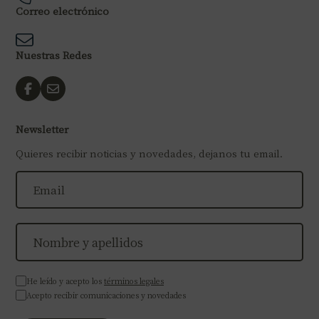
Correo electrónico
Nuestras Redes
Newsletter
Quieres recibir noticias y novedades, dejanos tu email.
He leído y acepto los
términos legales
Acepto recibir comunicaciones y novedades