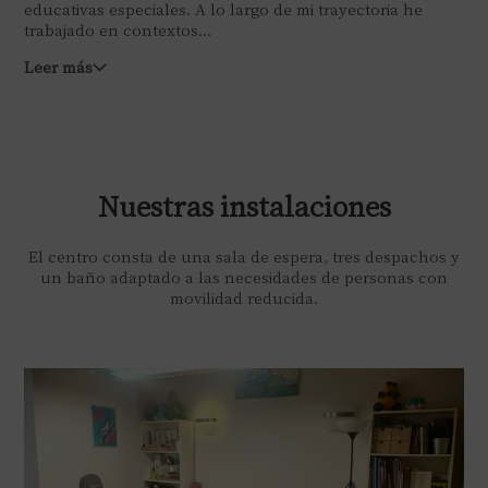
educativas especiales. A lo largo de mi trayectoria he
trabajado en contextos...
Leer más
Nuestras instalaciones
El centro consta de una sala de espera, tres despachos y
un baño adaptado a las necesidades de personas con
movilidad reducida.