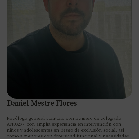
Daniel Mestre Flores
Psicólogo general sanitario con número de colegiado
AN08297, con amplia experiencia en intervención con
niños y adolescentes en riesgo de exclusión social, así
como a menores con diversidad funcional y necesidades