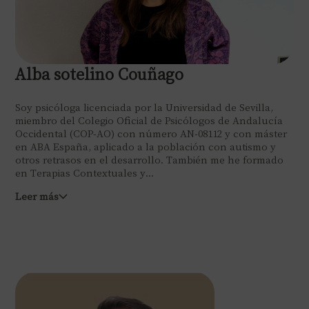
Alba sotelino Couñago
Soy psicóloga licenciada por la Universidad de Sevilla,
miembro del Colegio Oficial de Psicólogos de Andalucía
Occidental (COP-AO) con número AN-08112 y con máster
en ABA España, aplicado a la población con autismo y
otros retrasos en el desarrollo. También me he formado
en Terapias Contextuales y...
Leer más