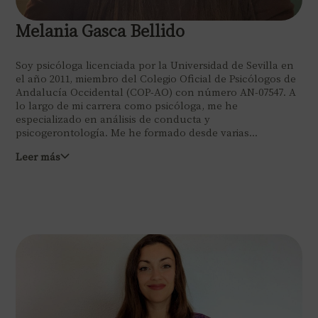
Melania Gasca Bellido
Soy psicóloga licenciada por la Universidad de Sevilla en
el año 2011, miembro del Colegio Oficial de Psicólogos de
Andalucía Occidental (COP-AO) con número AN-07547. A
lo largo de mi carrera como psicóloga, me he
especializado en análisis de conducta y
psicogerontología. Me he formado desde varias...
Leer más