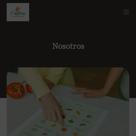
Nosotros