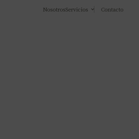
Nosotros
Servicios
Contacto