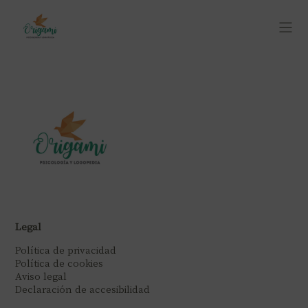
Legal
Política de privacidad
Política de cookies
Aviso legal
Declaración de accesibilidad