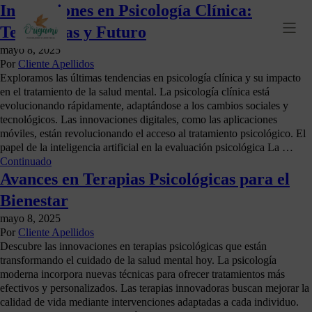
Innovaciones en Psicología Clínica:
Tendencias y Futuro
mayo 8, 2025
Por
Cliente Apellidos
Exploramos las últimas tendencias en psicología clínica y su impacto
en el tratamiento de la salud mental. La psicología clínica está
evolucionando rápidamente, adaptándose a los cambios sociales y
tecnológicos. Las innovaciones digitales, como las aplicaciones
móviles, están revolucionando el acceso al tratamiento psicológico. El
papel de la inteligencia artificial en la evaluación psicológica La …
Continuado
Avances en Terapias Psicológicas para el
Bienestar
mayo 8, 2025
Por
Cliente Apellidos
Descubre las innovaciones en terapias psicológicas que están
transformando el cuidado de la salud mental hoy. La psicología
moderna incorpora nuevas técnicas para ofrecer tratamientos más
efectivos y personalizados. Las terapias innovadoras buscan mejorar la
calidad de vida mediante intervenciones adaptadas a cada individuo.