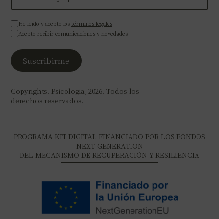
He leído y acepto los
términos legales
Acepto recibir comunicaciones y novedades
Copyrights. Psicologia, 2026. Todos los
derechos reservados.
PROGRAMA KIT DIGITAL FINANCIADO POR LOS FONDOS
NEXT GENERATION
DEL MECANISMO DE RECUPERACIÓN Y RESILIENCIA