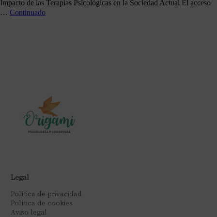
Impacto de las Terapias Psicológicas en la Sociedad Actual El acceso
…
Continuado
Legal
Política de privacidad
Política de cookies
Aviso legal