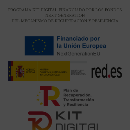
PROGRAMA KIT DIGITAL FINANCIADO POR LOS FONDOS
NEXT GENERATION
DEL MECANISMO DE RECUPERACIÓN Y RESILIENCIA