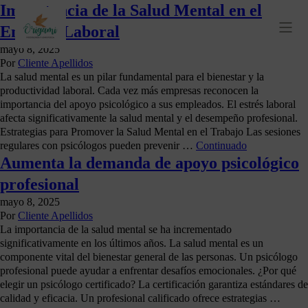
Importancia de la Salud Mental en el
Entorno Laboral
mayo 8, 2025
Por
Cliente Apellidos
La salud mental es un pilar fundamental para el bienestar y la
productividad laboral. Cada vez más empresas reconocen la
importancia del apoyo psicológico a sus empleados. El estrés laboral
afecta significativamente la salud mental y el desempeño profesional.
Estrategias para Promover la Salud Mental en el Trabajo Las sesiones
regulares con psicólogos pueden prevenir …
Continuado
Aumenta la demanda de apoyo psicológico
profesional
mayo 8, 2025
Por
Cliente Apellidos
La importancia de la salud mental se ha incrementado
significativamente en los últimos años. La salud mental es un
componente vital del bienestar general de las personas. Un psicólogo
profesional puede ayudar a enfrentar desafíos emocionales. ¿Por qué
elegir un psicólogo certificado? La certificación garantiza estándares de
calidad y eficacia. Un profesional calificado ofrece estrategias …