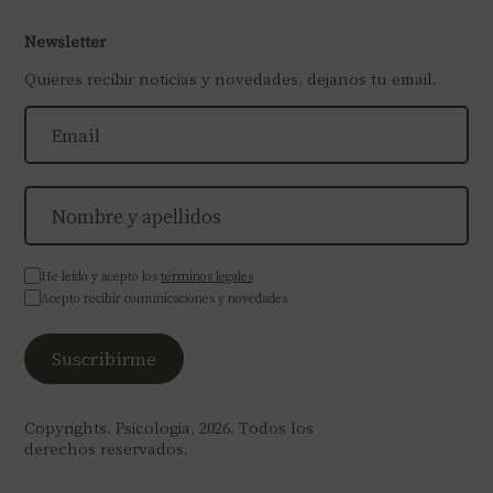
Newsletter
Quieres recibir noticias y novedades, dejanos tu email.
He leído y acepto los
términos legales
Acepto recibir comunicaciones y novedades
Copyrights. Psicologia, 2026. Todos los
derechos reservados.