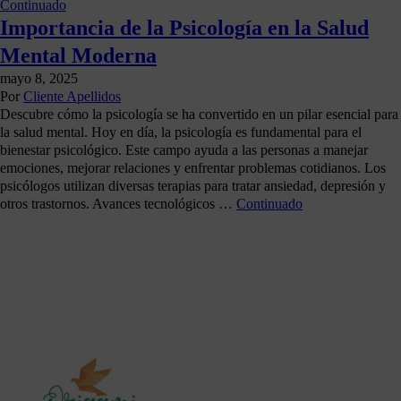
Continuado
Importancia de la Psicología en la Salud
Mental Moderna
mayo 8, 2025
Por
Cliente Apellidos
Descubre cómo la psicología se ha convertido en un pilar esencial para
la salud mental. Hoy en día, la psicología es fundamental para el
bienestar psicológico. Este campo ayuda a las personas a manejar
emociones, mejorar relaciones y enfrentar problemas cotidianos. Los
psicólogos utilizan diversas terapias para tratar ansiedad, depresión y
otros trastornos. Avances tecnológicos …
Continuado